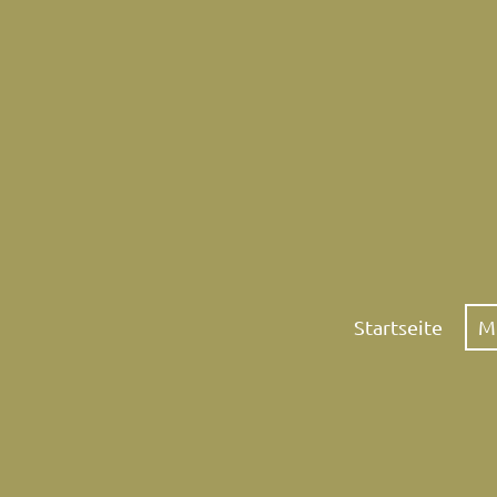
Startseite
M