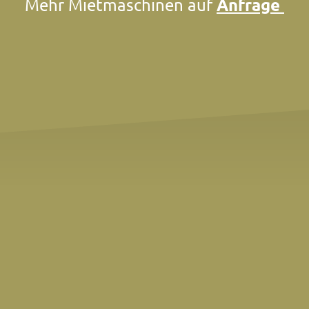
Anfrage
Mehr Mietmaschinen auf