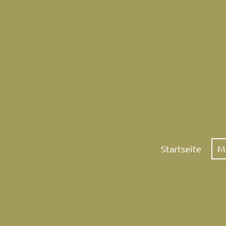
Startseite
M