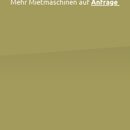
Anfrage
Mehr Mietmaschinen auf